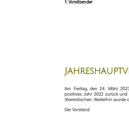
1. Vorsitzender
Jahreshaupt
Am Freitag, den 24. März 2023,
positives Jahr 2022 zurück und 
Stammtischen. Weiterhin wurde de
Der Vorstand