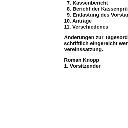
7. Kassenbericht
8. Bericht der Kassenprü
9. Entl
10. Anträge
11. Verschiedenes
Änderungen zur Tagesordn
schriftlich eingereicht we
Vereinssatzung.
Roman Knopp
1. Vorsitzender