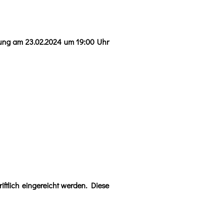
mlung am 23.02.2024 um 19:00 Uhr
ftlich eingereicht werden. Diese