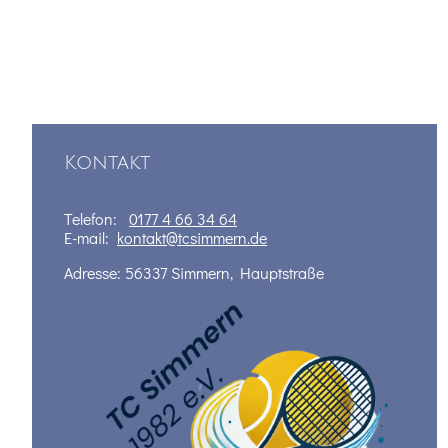
Kontakt
Telefon:
0177 4 66 34 64
E-mail:
kontakt@tcsimmern.de
Adresse: 56337 Simmern, Hauptstraße