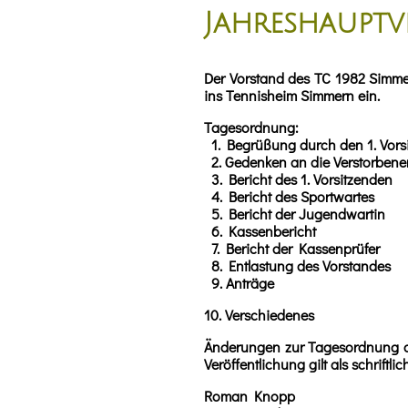
Jahreshaupt
Der Vorstand des TC 1982 Simmer
ins Tennisheim Simmern ein.
Tagesordnung:
1. Begrüßung durch den 1. Vors
2. Gedenken an die Verstorbene
3. Bericht des 1. Vorsitzenden
4. Bericht des Sportwartes
5. Bericht der Jugendwartin
6. Kassenbericht
7. Bericht der Kassenprüfer
8. Entlastung des Vorstandes
9. Anträge
10. Verschiedenes
Änderungen zur Tagesordnung ode
Veröffentlichung gilt als schrift
Roman Knopp