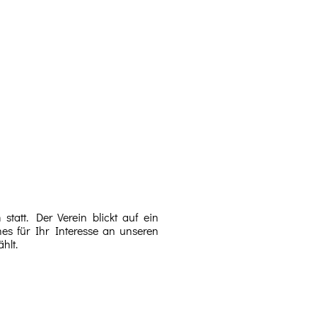
tatt. Der Verein blickt auf ein
es für Ihr Interesse an unseren
hlt.