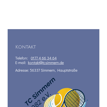
Kontakt
Telefon:
0177 4 66 34 64
E-mail:
kontakt@tcsimmern.de
Adresse: 56337 Simmern, Hauptstraße