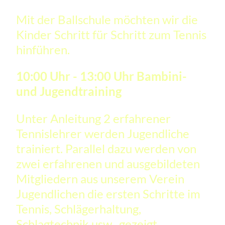
Mit der Ballschule möchten wir die
Kinder Schritt für Schritt zum Tennis
hinführen.
10:00 Uhr - 13:00 Uhr Bambini-
und Jugendtraining
Unter Anleitung 2 erfahrener
Tennislehrer werden Jugendliche
trainiert. Parallel dazu werden von
zwei erfahrenen und ausgebildeten
Mitgliedern aus unserem Verein
Jugendlichen die ersten Schritte im
Tennis, Schlägerhaltung,
Schlagtechnik usw., gezeigt.