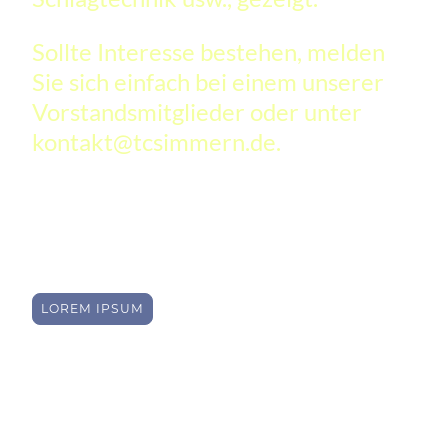
Sollte Interesse bestehen, melden
Sie sich einfach bei einem unserer
Vorstandsmitglieder oder unter
kontakt@tcsimmern.de.
LOREM IPSUM