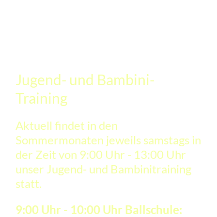
Jugend- und Bambini-
Training
Aktuell findet in den
Sommermonaten jeweils samstags in
der Zeit von 9:00 Uhr - 13:00 Uhr
unser Jugend- und Bambinitraining
statt.
9:00 Uhr - 10:00 Uhr Ballschule: