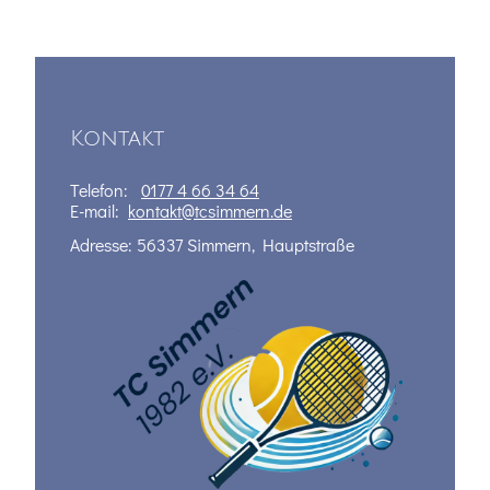
Kontakt
Telefon:
0177 4 66 34 64
E-mail:
kontakt@tcsimmern.de
Adresse: 56337 Simmern, Hauptstraße